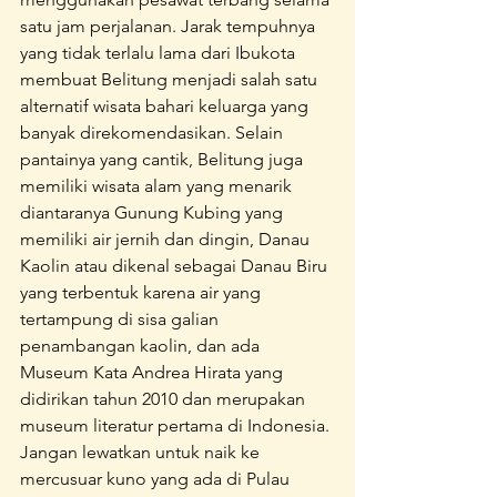
satu jam perjalanan. Jarak tempuhnya 
yang tidak terlalu lama dari Ibukota 
membuat Belitung menjadi salah satu 
alternatif wisata bahari keluarga yang 
banyak direkomendasikan. Selain 
pantainya yang cantik, Belitung juga 
memiliki wisata alam yang menarik 
diantaranya Gunung Kubing yang 
memiliki air jernih dan dingin, Danau 
Kaolin atau dikenal sebagai Danau Biru 
yang terbentuk karena air yang 
tertampung di sisa galian 
penambangan kaolin, dan ada 
Museum Kata Andrea Hirata yang 
didirikan tahun 2010 dan merupakan 
museum literatur pertama di Indonesia. 
Jangan lewatkan untuk naik ke 
mercusuar kuno yang ada di Pulau 