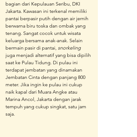
bagian dari Kepulauan Seribu, DKI 
Jakarta. Kawasan ini terkenal memiliki 
pantai berpasir putih dengan air jernih 
berwarna biru toska dan ombak yang 
tenang. Sangat cocok untuk wisata 
keluarga bersama anak-anak. Selain 
bermain pasir di pantai, 
snorkeling
juga menjadi alternatif yang bisa dipilih 
saat ke Pulau Tidung. Di pulau ini 
terdapat jembatan yang dinamakan 
Jembatan Cinta dengan panjang 800 
meter. Jika ingin ke pulau ini cukup 
naik kapal dari Muara Angke atau 
Marina Ancol, Jakarta dengan jarak 
tempuh yang cukup singkat, satu jam 
saja.