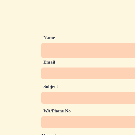
Name
Email
Subject
WA/Phone No