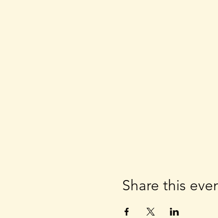
Share this eve