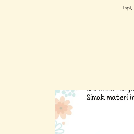
Tapi,