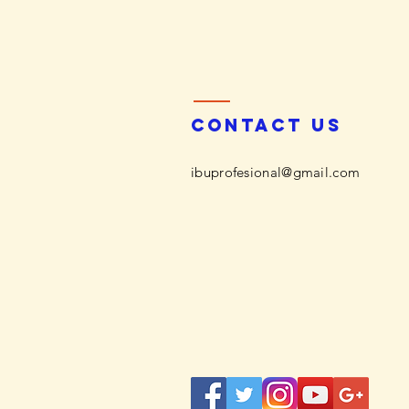
Contact us
ibuprofesional@gmail.com