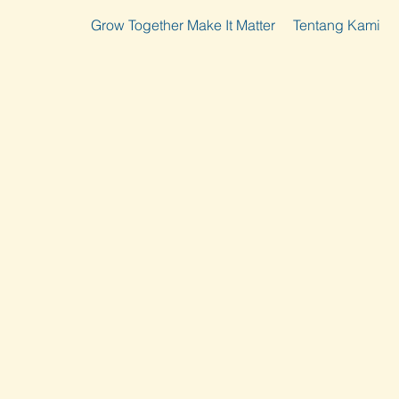
Grow Together Make It Matter
Tentang Kami