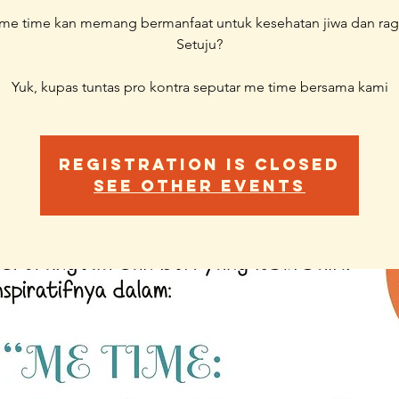
 me time kan memang bermanfaat untuk kesehatan jiwa dan rag
Setuju?
Yuk, kupas tuntas pro kontra seputar me time bersama kami
Registration is Closed
See other events