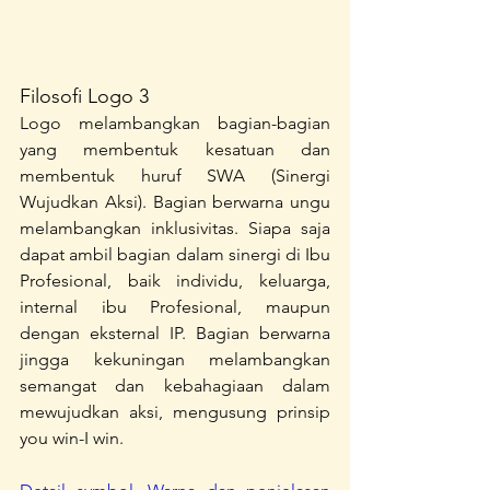
Filosofi Logo 3
Logo melambangkan bagian-bagian 
yang membentuk kesatuan dan 
membentuk huruf SWA (Sinergi 
Wujudkan Aksi). Bagian berwarna ungu 
melambangkan inklusivitas. Siapa saja 
dapat ambil bagian dalam sinergi di Ibu 
Profesional, baik individu, keluarga, 
internal ibu Profesional, maupun 
dengan eksternal IP. Bagian berwarna 
jingga kekuningan melambangkan 
semangat dan kebahagiaan dalam 
mewujudkan aksi, mengusung prinsip 
you win-I win.