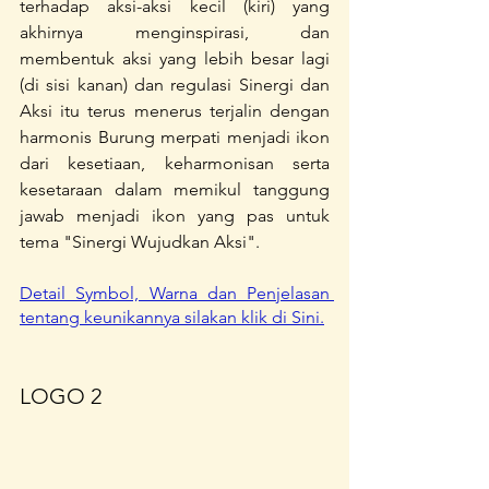
terhadap aksi-aksi kecil (kiri) yang 
akhirnya menginspirasi, dan 
membentuk aksi yang lebih besar lagi 
(di sisi kanan) dan regulasi Sinergi dan 
Aksi itu terus menerus terjalin dengan 
harmonis Burung merpati menjadi ikon 
dari kesetiaan, keharmonisan serta 
kesetaraan dalam memikul tanggung 
jawab menjadi ikon yang pas untuk 
tema "Sinergi Wujudkan Aksi".
Detail Symbol, Warna dan Penjelasan 
tentang keunikannya silakan klik di Sini.
LOGO 2