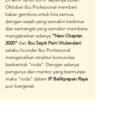
Oktober Ibu Profesional memberi 
kabar gembira untuk kita semua, 
dengan wajah yang semakin berbinar 
dan semangat yang semakin membara 
mengabarkan adanya 
"New Chapter 
2020"
 dan 
Ibu Septi Peni Wulandani
selaku founder Ibu Profesional 
mengenalkan struktur komunitas 
berbentuk "roda". Dengan adanya 
pengurus dan mentor yang bermutasi 
maka "roda" dalam 
IP Balikpapan Raya
pun bergerak.