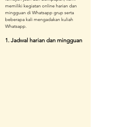
memiliki kegiatan online harian dan 
mingguan di Whatsapp grup serta 
beberapa kali mengadakan kuliah 
Whatsapp.
1. Jadwal harian dan mingguan