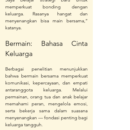
memperkuat bonding dengan 
keluarga. Rasanya hangat dan 
menyenangkan bisa main bersama,” 
katanya.
Bermain: Bahasa Cinta 
Keluarga
Berbagai penelitian menunjukkan 
bahwa bermain bersama memperkuat 
komunikasi, kepercayaan, dan empati 
antaranggota keluarga. Melalui 
permainan, orang tua dan anak belajar 
memahami peran, mengelola emosi, 
serta bekerja sama dalam suasana 
menyenangkan — fondasi penting bagi 
keluarga tangguh.