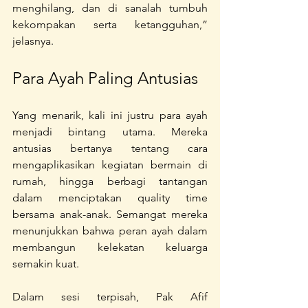
menghilang, dan di sanalah tumbuh 
kekompakan serta ketangguhan,” 
jelasnya.
Para Ayah Paling Antusias
Yang menarik, kali ini justru para ayah 
menjadi bintang utama. Mereka 
antusias bertanya tentang cara 
mengaplikasikan kegiatan bermain di 
rumah, hingga berbagi tantangan 
dalam menciptakan quality time 
bersama anak-anak. Semangat mereka 
menunjukkan bahwa peran ayah dalam 
membangun kelekatan keluarga 
semakin kuat.
Dalam sesi terpisah, Pak Afif 