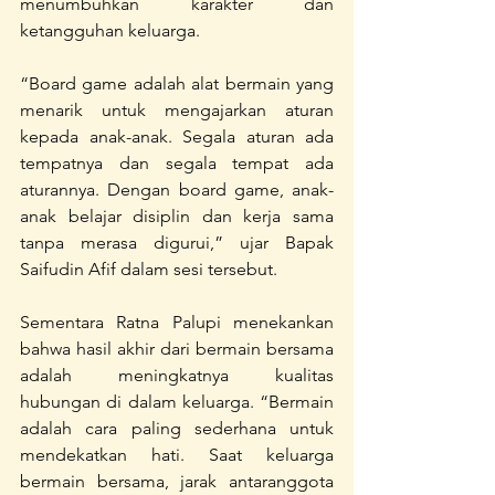
menumbuhkan karakter dan 
ketangguhan keluarga.
“Board game adalah alat bermain yang 
menarik untuk mengajarkan aturan 
kepada anak-anak. Segala aturan ada 
tempatnya dan segala tempat ada 
aturannya. Dengan board game, anak-
anak belajar disiplin dan kerja sama 
tanpa merasa digurui,” ujar Bapak 
Saifudin Afif dalam sesi tersebut.
Sementara Ratna Palupi menekankan 
bahwa hasil akhir dari bermain bersama 
adalah meningkatnya kualitas 
hubungan di dalam keluarga. “Bermain 
adalah cara paling sederhana untuk 
mendekatkan hati. Saat keluarga 
bermain bersama, jarak antaranggota 