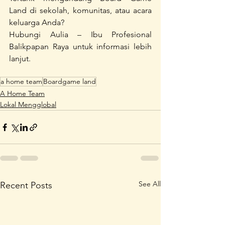
Land di sekolah, komunitas, atau acara 
keluarga Anda?
Hubungi Aulia – Ibu Profesional 
Balikpapan Raya untuk informasi lebih 
lanjut.
a home team
Boardgame land
A Home Team
Lokal Mengglobal
See All
Recent Posts