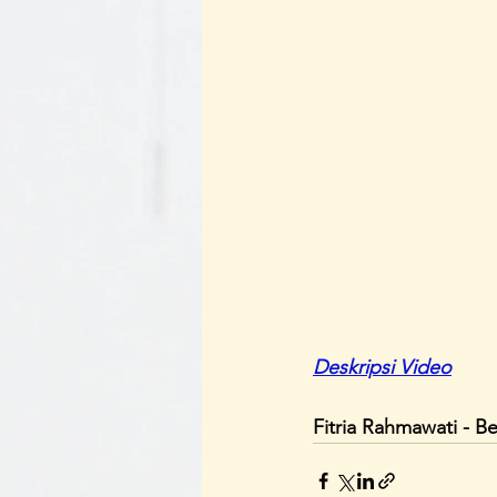
Deskripsi Video
Fitria Rahmawati - Be