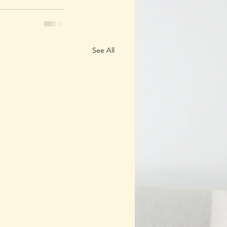
See All