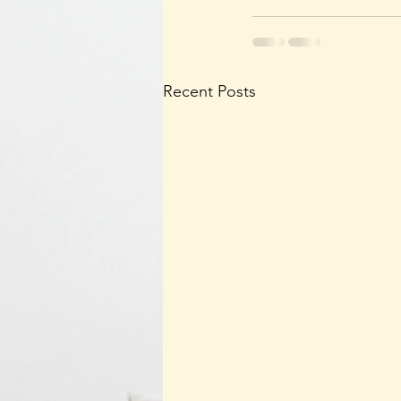
Recent Posts