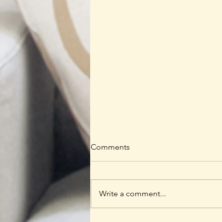
Comments
Write a comment...