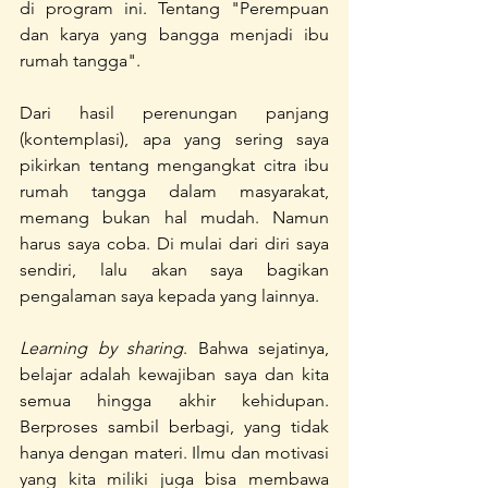
di program ini. Tentang "Perempuan 
dan karya yang bangga menjadi ibu 
rumah tangga".
Dari hasil perenungan panjang 
(kontemplasi), apa yang sering saya 
pikirkan tentang mengangkat citra ibu 
rumah tangga dalam masyarakat, 
memang bukan hal mudah. Namun 
harus saya coba. Di mulai dari diri saya 
sendiri, lalu akan saya bagikan 
pengalaman saya kepada yang lainnya.
Learning by sharing
. Bahwa sejatinya, 
belajar adalah kewajiban saya dan kita 
semua hingga akhir kehidupan. 
Berproses sambil berbagi, yang tidak 
hanya dengan materi. Ilmu dan motivasi 
yang kita miliki juga bisa membawa 