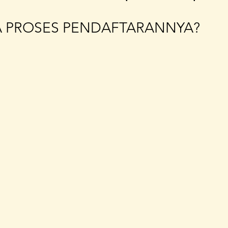
 PROSES PENDAFTARANNYA?