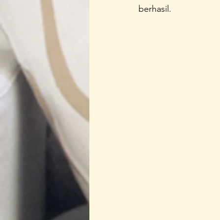
berhasil.