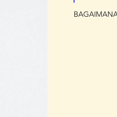
BAGAIMANA