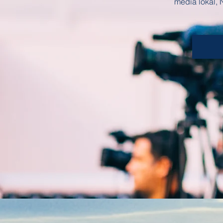
media lokal, 