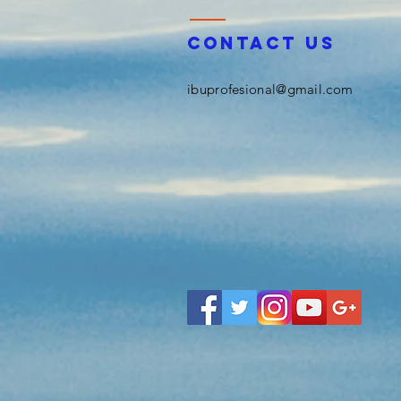
Contact us
ibuprofesional@gmail.com