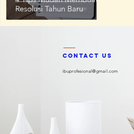
Resolusi Tahun Baru
Contact us
ibuprofesional@gmail.com