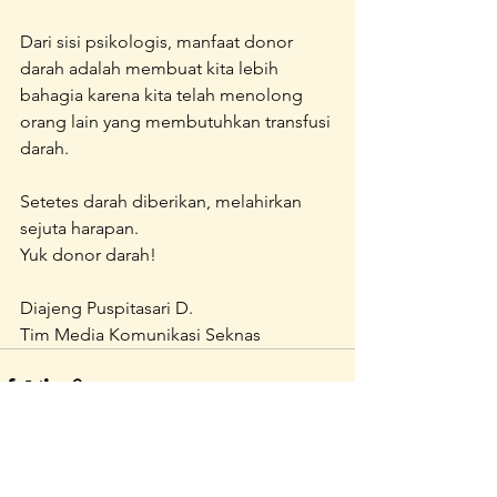
Dari sisi psikologis, manfaat donor 
darah adalah membuat kita lebih 
bahagia karena kita telah menolong 
orang lain yang membutuhkan transfusi 
darah.
Setetes darah diberikan, melahirkan 
sejuta harapan.
Yuk donor darah!
Diajeng Puspitasari D.
Tim Media Komunikasi Seknas