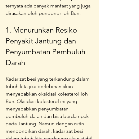
ternyata ada banyak manfaat yang juga 
dirasakan oleh pendonor loh Bun.
1. Menurunkan Resiko 
Penyakit Jantung dan 
Penyumbatan Pembuluh 
Darah
Kadar zat besi yang terkandung dalam 
tubuh kita jika berlebihan akan 
menyebabkan oksidasi kolesterol loh 
Bun. Oksidasi kolesterol ini yang 
menyebabkan penyumbatan 
pembuluh darah dan bisa berdampak 
pada Jantung. Namun dengan rutin 
mendonorkan darah, kadar zat besi 
dalam tubuh kita cenderung akan stabil 