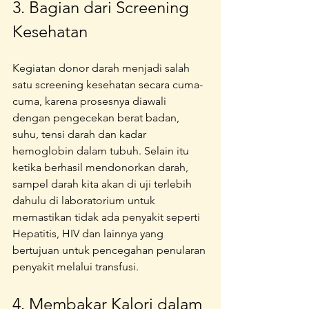
3. Bagian dari Screening 
Kesehatan
Kegiatan donor darah menjadi salah 
satu screening kesehatan secara cuma-
cuma, karena prosesnya diawali 
dengan pengecekan berat badan, 
suhu, tensi darah dan kadar 
hemoglobin dalam tubuh. Selain itu 
ketika berhasil mendonorkan darah, 
sampel darah kita akan di uji terlebih 
dahulu di laboratorium untuk 
memastikan tidak ada penyakit seperti 
Hepatitis, HIV dan lainnya yang 
bertujuan untuk pencegahan penularan 
penyakit melalui transfusi. 
4. Membakar Kalori dalam 