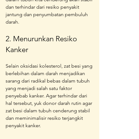
dan terhindar dari resiko penyakit 
jantung dan penyumbatan pembuluh 
darah.
2. Menurunkan Resiko 
Kanker
Selain oksidasi kolesterol, zat besi yang 
berlebihan dalam darah menjadikan 
sarang dari radikal bebas dalam tubuh 
yang menjadi salah satu faktor 
penyebab kanker. Agar terhindar dari 
hal tersebut, yuk donor darah rutin agar 
zat besi dalam tubuh cenderung stabil 
dan meminimalisir resiko terjangkit 
penyakit kanker.