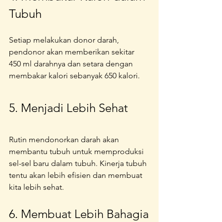
Tubuh
Setiap melakukan donor darah, 
pendonor akan memberikan sekitar 
450 ml darahnya dan setara dengan 
membakar kalori sebanyak 650 kalori.
5. Menjadi Lebih Sehat
Rutin mendonorkan darah akan 
membantu tubuh untuk memproduksi 
sel-sel baru dalam tubuh. Kinerja tubuh 
tentu akan lebih efisien dan membuat 
kita lebih sehat.
6. Membuat Lebih Bahagia