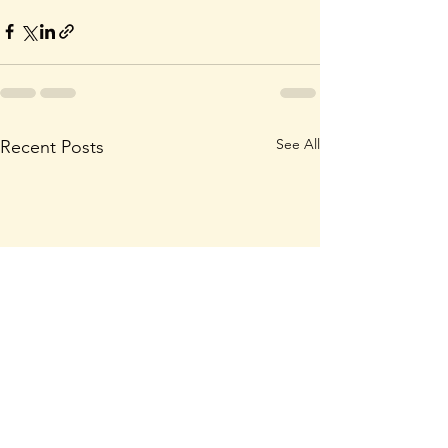
See All
Recent Posts