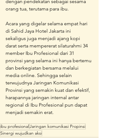
dengan pendekatan sebagai sesama 
orang tua, terutama para ibu.
Acara yang digelar selama empat hari 
di Sahid Jaya Hotel Jakarta ini 
sekaligus juga menjadi ajang kopi 
darat serta mempererat silaturahmi 34 
member Ibu Profesional dari 31 
provinsi yang selama ini hanya bertemu 
dan berkegiatan bersama melalui 
media online. Sehingga selain 
terwujudnya Jaringan Komunikasi 
Provinsi yang semakin kuat dan efektif, 
harapannya jaringan internal antar 
regional di Ibu Profesional pun dapat 
menjadi semakin erat.
ibu profesional
Jaringan komunikasi Propinsi
Sinergi wujudkan aksi