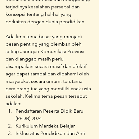
terjadinya kesalahan persepsi dan 
konsepsi tentang hal-hal yang 
berkaitan dengan dunia pendidikan.
Ada lima tema besar yang menjadi 
pesan penting yang diemban oleh 
setiap Jaringan Komunikasi Provinsi 
dan dianggap masih perlu 
disampaikan secara masif dan efektif 
agar dapat sampai dan dipahami oleh 
masyarakat secara umum, terutama 
para orang tua yang memiliki anak usia 
sekolah. Kelima tema pesan tersebut 
adalah: 
Pendaftaran Peserta Didik Baru 
(PPDB) 2024
Kurikulum Merdeka Belajar
Inklusivitas Pendidikan dan Anti 