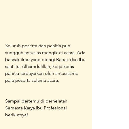
Seluruh peserta dan panitia pun 
sungguh antusias mengikuti acara. Ada 
banyak ilmu yang dibagi Bapak dan Ibu 
saat itu. Alhamdulillah, kerja keras 
panitia terbayarkan oleh antusiasme 
para peserta selama acara.
Sampai bertemu di perhelatan 
Semesta Karya Ibu Profesional 
berikutnya!