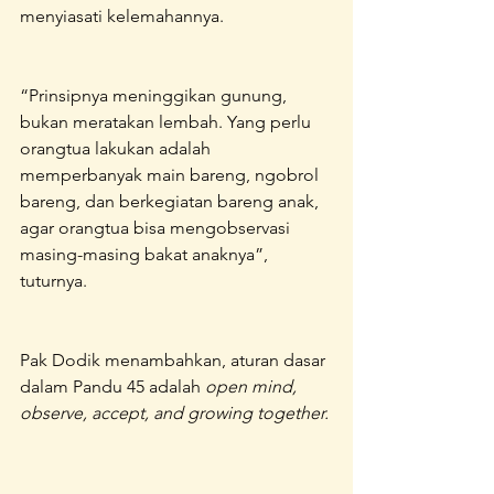
menyiasati kelemahannya.
“Prinsipnya meninggikan gunung, 
bukan meratakan lembah. Yang perlu 
orangtua lakukan adalah 
memperbanyak main bareng, ngobrol 
bareng, dan berkegiatan bareng anak, 
agar orangtua bisa mengobservasi 
masing-masing bakat anaknya”, 
tuturnya.
Pak Dodik menambahkan, aturan dasar 
dalam Pandu 45 adalah 
open mind, 
observe, accept, and growing together.