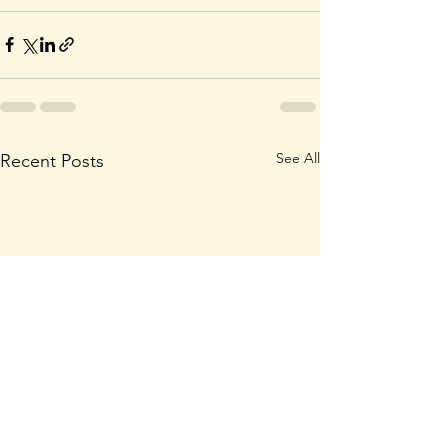
See All
Recent Posts