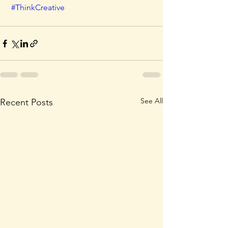
#ThinkCreative
See All
Recent Posts