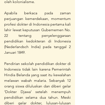
oleh kolonialisme.
Apabila berkaca pada zaman 
perjuangan kemerdekaan, momentum 
profesi dokter di Indonesia pertama kali 
lahir lewat keputusan Gubernemen No. 
22 tentang penyelenggaraan 
pendidikan kedokteran di Indonesia 
(Nederlandsch Indie) pada tanggal 2 
Januari 1849.
Pendirian sekolah pendidikan dokter di 
Indonesia tidak lain karena Pemerintah 
Hindia Belanda yang saat itu kewalahan 
melawan wabah malaria. Sebanyak 12 
orang siswa diluluskan dan diberi gelar 
‘Dokter Djawa’ setelah menempuh 
pendidikan selama dua tahun. Meski 
diberi gelar dokter, lulusan-lulusan 