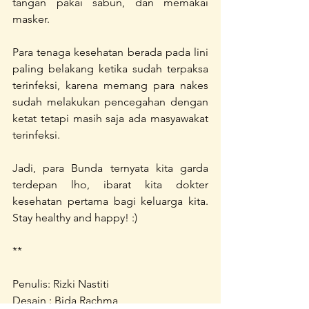
tangan pakai sabun, dan memakai 
masker.
Para tenaga kesehatan berada pada lini 
paling belakang ketika sudah terpaksa 
terinfeksi, karena memang para nakes 
sudah melakukan pencegahan dengan 
ketat tetapi masih saja ada masyawakat 
terinfeksi. 
Jadi, para Bunda ternyata kita garda 
terdepan lho, ibarat kita dokter 
kesehatan pertama bagi keluarga kita. 
Stay healthy and happy! :)
**
Penulis: Rizki Nastiti
Desain : Bida Rachma