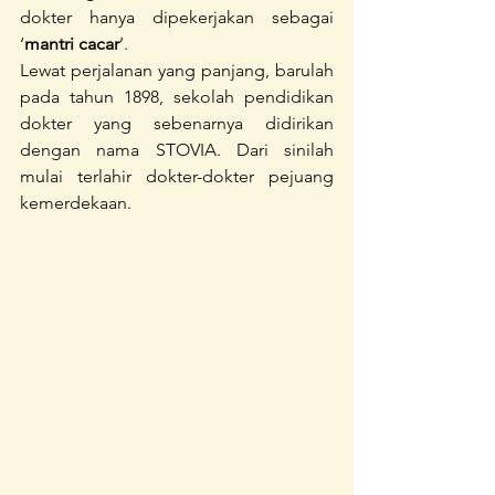
dokter hanya dipekerjakan sebagai 
‘
mantri cacar
’.
Lewat perjalanan yang panjang, barulah 
pada tahun 1898, sekolah pendidikan 
dokter yang sebenarnya didirikan 
dengan nama STOVIA. Dari sinilah 
mulai terlahir dokter-dokter pejuang 
kemerdekaan.