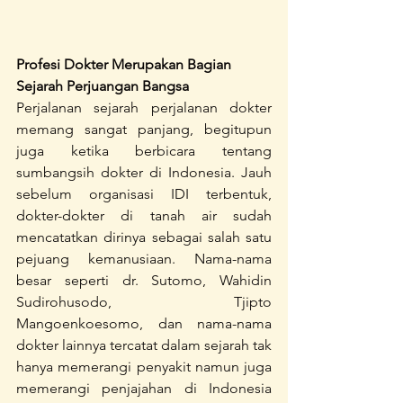
Profesi Dokter Merupakan Bagian 
Sejarah Perjuangan Bangsa
Perjalanan sejarah perjalanan dokter 
memang sangat panjang, begitupun 
juga ketika berbicara tentang 
sumbangsih dokter di Indonesia. Jauh 
sebelum organisasi IDI terbentuk, 
dokter-dokter di tanah air sudah 
mencatatkan dirinya sebagai salah satu 
pejuang kemanusiaan. Nama-nama 
besar seperti dr. Sutomo, Wahidin 
Sudirohusodo, Tjipto 
Mangoenkoesomo, dan nama-nama 
dokter lainnya tercatat dalam sejarah tak 
hanya memerangi penyakit namun juga 
memerangi penjajahan di Indonesia 