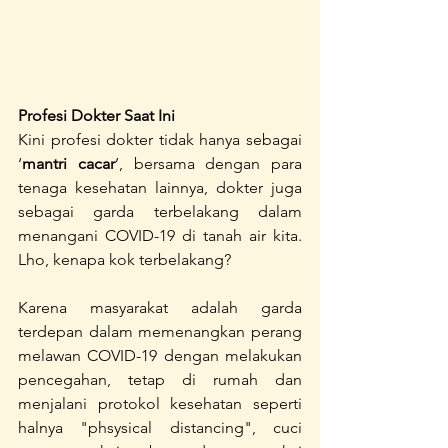
Profesi Dokter Saat Ini
Kini profesi dokter tidak hanya sebagai 
‘
mantri cacar
’, bersama dengan para 
tenaga kesehatan lainnya, dokter juga 
sebagai garda terbelakang dalam 
menangani COVID-19 di tanah air kita. 
Lho, kenapa kok terbelakang?
Karena masyarakat adalah garda 
terdepan dalam memenangkan perang 
melawan COVID-19 dengan melakukan 
pencegahan, tetap di rumah dan 
menjalani protokol kesehatan seperti 
halnya "phsysical distancing", cuci 