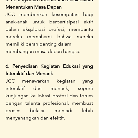
Menentukan Masa Depan
JCC memberikan kesempatan bagi 
anak-anak untuk berpartisipasi aktif 
dalam eksplorasi profesi, membantu 
mereka memahami bahwa mereka 
memiliki peran penting dalam
membangun masa depan bangsa.
6. Penyediaan Kegiatan Edukasi yang 
Interaktif dan Menarik
JCC menawarkan kegiatan yang 
interaktif dan menarik, seperti 
kunjungan ke lokasi profesi dan forum 
dengan talenta profesional, membuat 
proses belajar menjadi lebih 
menyenangkan dan efektif.