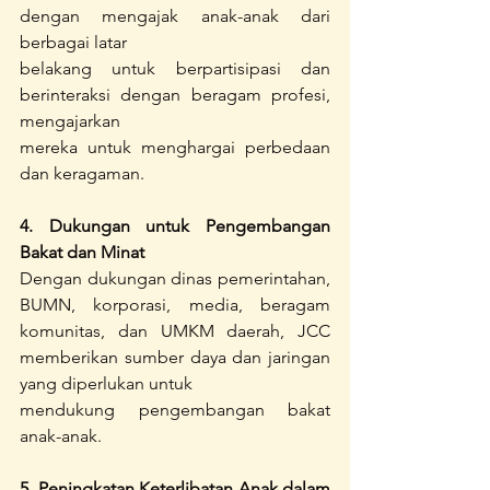
dengan mengajak anak-anak dari 
berbagai latar
belakang untuk berpartisipasi dan 
berinteraksi dengan beragam profesi, 
mengajarkan
mereka untuk menghargai perbedaan 
dan keragaman.
4. Dukungan untuk Pengembangan 
Bakat dan Minat
Dengan dukungan dinas pemerintahan, 
BUMN, korporasi, media, beragam 
komunitas, dan UMKM daerah, JCC 
memberikan sumber daya dan jaringan 
yang diperlukan untuk
mendukung pengembangan bakat 
anak-anak.
5. Peningkatan Keterlibatan Anak dalam 