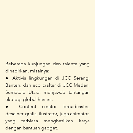
Beberapa kunjungan dan talenta yang 
dihadirkan, misalnya:
● Aktivis lingkungan di JCC Serang, 
Banten, dan eco crafter di JCC Medan, 
Sumatera Utara, menjawab tantangan 
ekologi global hari ini.
● Content creator, broadcaster, 
desainer grafis, ilustrator, juga animator, 
yang terbiasa menghasilkan karya 
dengan bantuan gadget.