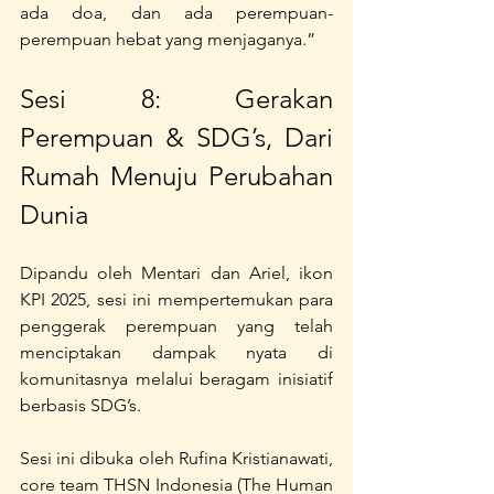
ada doa, dan ada perempuan-
perempuan hebat yang menjaganya.”
Sesi 8: Gerakan 
Perempuan & SDG’s, Dari 
Rumah Menuju Perubahan 
Dunia
Dipandu oleh Mentari dan Ariel, ikon 
KPI 2025, sesi ini mempertemukan para 
penggerak perempuan yang telah 
menciptakan dampak nyata di 
komunitasnya melalui beragam inisiatif 
berbasis SDG’s.
Sesi ini dibuka oleh Rufina Kristianawati, 
core team THSN Indonesia (The Human 