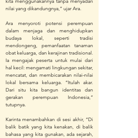
kita menggunakannya tanpa menyadari 
nilai yang dikandungnya,” ujar Ara.
Ara menyoroti potensi perempuan 
dalam menjaga dan menghidupkan 
budaya lokal, seperti tradisi 
mendongeng, pemanfaatan tanaman 
obat keluarga, dan kerajinan tradisional. 
Ia mengajak peserta untuk mulai dari 
hal kecil: mengamati lingkungan sekitar, 
mencatat, dan membicarakan nilai-nilai 
lokal bersama keluarga. “Itulah akar. 
Dari situ kita bangun identitas dan 
gerakan perempuan Indonesia,” 
tutupnya.
Karinta menambahkan di sesi akhir, “Di 
balik batik yang kita kenakan, di balik 
bahasa yang kita gunakan, ada sejarah, 