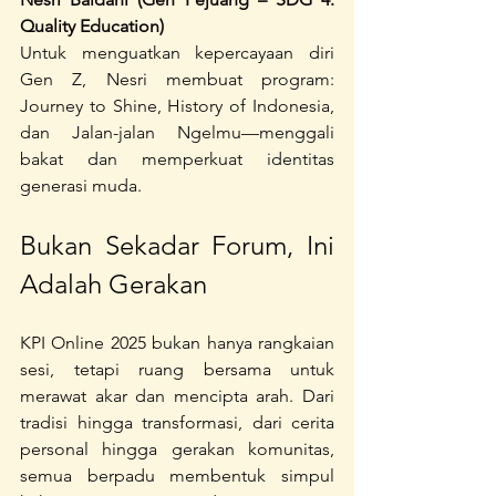
Quality Education)
Untuk menguatkan kepercayaan diri 
Gen Z, Nesri membuat program: 
Journey to Shine, History of Indonesia, 
dan Jalan-jalan Ngelmu—menggali 
bakat dan memperkuat identitas 
generasi muda.
Bukan Sekadar Forum, Ini 
Adalah Gerakan
KPI Online 2025 bukan hanya rangkaian 
sesi, tetapi ruang bersama untuk 
merawat akar dan mencipta arah. Dari 
tradisi hingga transformasi, dari cerita 
personal hingga gerakan komunitas, 
semua berpadu membentuk simpul 