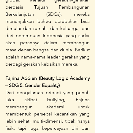
berbasis Tujuan Pembangunan 
Berkelanjutan (SDGs), mereka 
menunjukkan bahwa perubahan bisa 
dimulai dari rumah, dari keluarga, dan 
dari perempuan Indonesia yang sadar 
akan perannya dalam membangun 
masa depan bangsa dan dunia. Berikut 
adalah nama-nama leader gerakan yang 
berbagi gerakan kebaikan mereka.
Fajrina Addien (Beauty Logic Academy 
– SDG 5: Gender Equality)
Dari pengalaman pribadi yang penuh 
luka akibat bullying, Fajrina 
membangun akademi untuk 
membentuk persepsi kecantikan yang 
lebih sehat, multi-dimensi, tidak hanya 
fisik, tapi juga kepercayaan diri dan 