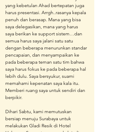
yang kebetulan Ahad bertepatan juga 
harus presentasi. Arrgh..rasanya kepala 
penuh dan berasap. Mana yang bisa 
saya delegasikan, mana yang harus 
saya berikan ke support sistem…dan 
semua harus saya jalani satu satu 
dengan beberapa menurunkan standar 
pencapaian, dan menyampaikan ke 
pada beberapa teman satu tim bahwa 
saya harus fokus ke pada beberapa hal 
lebih dulu. Saya bersyukur, suami 
memahami kepenatan saya kala itu. 
Memberi ruang saya untuk sendiri dan 
berpikir.
Dihari Sabtu, kami memutuskan 
bersiap menuju Surabaya untuk 
melakukan Gladi Resik di Hotel 