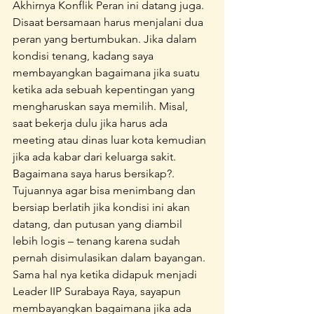
Akhirnya Konflik Peran ini datang juga. 
Disaat bersamaan harus menjalani dua 
peran yang bertumbukan. Jika dalam 
kondisi tenang, kadang saya 
membayangkan bagaimana jika suatu 
ketika ada sebuah kepentingan yang 
mengharuskan saya memilih. Misal, 
saat bekerja dulu jika harus ada 
meeting atau dinas luar kota kemudian 
jika ada kabar dari keluarga sakit. 
Bagaimana saya harus bersikap?.  
Tujuannya agar bisa menimbang dan 
bersiap berlatih jika kondisi ini akan 
datang, dan putusan yang diambil 
lebih logis – tenang karena sudah 
pernah disimulasikan dalam bayangan. 
Sama hal nya ketika didapuk menjadi 
Leader IIP Surabaya Raya, sayapun 
membayangkan bagaimana jika ada 