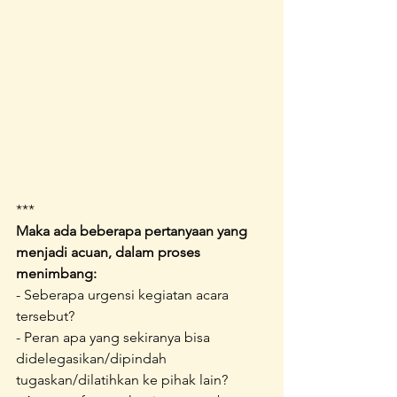
***
Maka ada beberapa pertanyaan yang 
menjadi acuan, dalam proses 
menimbang:
- Seberapa urgensi kegiatan acara 
tersebut?
- Peran apa yang sekiranya bisa 
didelegasikan/dipindah 
tugaskan/dilatihkan ke pihak lain?