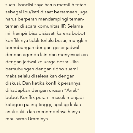
suatu kondisi saya harus memilih tetap 
sebagai ibu/istri disaat bersamaan juga 
harus berperan mendampingi teman-
teman di acara komunitas IIP. Selama 
ini, hampir bisa disiasati karena bobot 
konflik nya tidak terlalu besar, mungkin 
berhubungan dengan geser jadwal 
dengan agenda lain dan menyesuaikan 
dengan jadwal keluarga besar. Jika 
berhubungan dengan ridho suami 
maka selalu diselesaikan dengan 
diskusi, Dan ketika konflik perannya 
dihadapkan dengan urusan “Anak” 
bobot Konflik peran   masuk menjadi 
kategori paling tinggi, apalagi kalau 
anak sakit dan menempelnya hanya 
mau sama Umminya. 