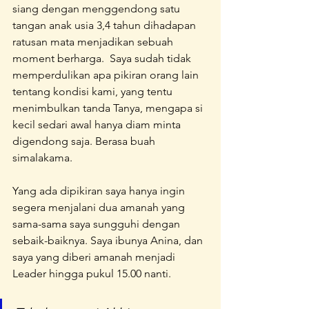
siang dengan menggendong satu 
tangan anak usia 3,4 tahun dihadapan 
ratusan mata menjadikan sebuah 
moment berharga.  Saya sudah tidak 
memperdulikan apa pikiran orang lain 
tentang kondisi kami, yang tentu 
menimbulkan tanda Tanya, mengapa si 
kecil sedari awal hanya diam minta 
digendong saja. Berasa buah 
simalakama. 
Yang ada dipikiran saya hanya ingin 
segera menjalani dua amanah yang 
sama-sama saya sungguhi dengan 
sebaik-baiknya. Saya ibunya Anina, dan 
saya yang diberi amanah menjadi 
Leader hingga pukul 15.00 nanti. 