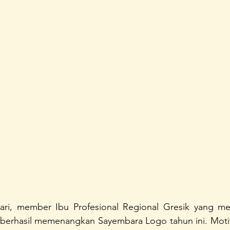
ri, member Ibu Profesional Regional Gresik yang me
 berhasil memenangkan Sayembara Logo tahun ini. Motiva