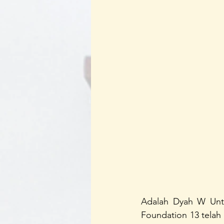
Adalah Dyah W Unta
Foundation 13 telah