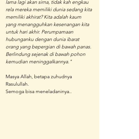
lama lagi akan sirna, tidak kah engkau 
rela mereka memiliki dunia sedang kita 
memiliki akhirat? Kita adalah kaum 
yang menangguhkan kesenangan kita 
untuk hari akhir. Perumpamaan 
hubunganku dengan dunia ibarat 
orang yang bepergian di bawah panas. 
Berlindung sejenak di bawah pohon 
kemudian meninggalkannya."
Masya Allah, betapa zuhudnya 
Rasulullah. 
Semoga bisa meneladaninya..