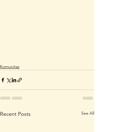
Komunitas
See All
Recent Posts