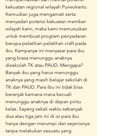
kekuatan regional wilayah Purwokerto. 
Kemudian juga mengamati serta 
menyadari potensi kekuatan member 
wilayah kami, maka kami memutuskan 
untuk membuat program penyadaran 
berupa pelatihan pelatihan craft pada 
ibu. Kampanye ini menyasar para ibu 
yang biasa menunggu anaknya 
disekolah TK atau PAUD. Mengapa? 
Banyak ibu yang harus menunggu 
anaknya yang masih belajar sekolah di 
TK dan PAUD. Para ibu ini tidak bisa 
beranjak kemana mana kecuali 
menunggu anaknya di depan pintu 
kelas. Sayang sekali waktu sebanyak 
dua atau tiga jam ini di isi para ibu 
hanya dengan merumpi dan sejenisnya 
tanpa melakukan sesuatu yang 