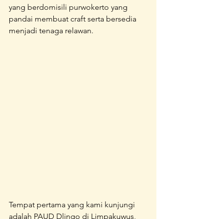
yang berdomisili purwokerto yang 
pandai membuat craft serta bersedia 
menjadi tenaga relawan.
Tempat pertama yang kami kunjungi 
adalah PAUD Dlingo di Limpakuwus, 