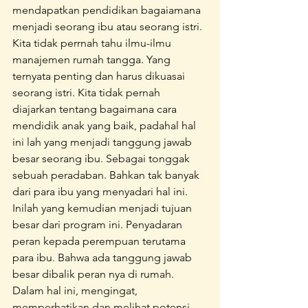
mendapatkan pendidikan bagaiamana 
menjadi seorang ibu atau seorang istri. 
Kita tidak perrnah tahu ilmu-ilmu 
manajemen rumah tangga. Yang 
ternyata penting dan harus dikuasai 
seorang istri. Kita tidak pernah 
diajarkan tentang bagaimana cara 
mendidik anak yang baik, padahal hal 
ini lah yang menjadi tanggung jawab 
besar seorang ibu. Sebagai tonggak 
sebuah peradaban. Bahkan tak banyak 
dari para ibu yang menyadari hal ini.
Inilah yang kemudian menjadi tujuan 
besar dari program ini. Penyadaran 
peran kepada perempuan terutama 
para ibu. Bahwa ada tanggung jawab 
besar dibalik peran nya di rumah.
Dalam hal ini, mengingat, 
memperhatikan dan melihat potensi 