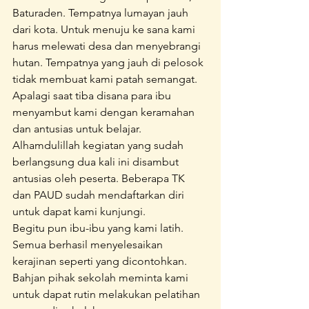
Baturaden. Tempatnya lumayan jauh 
dari kota. Untuk menuju ke sana kami 
harus melewati desa dan menyebrangi 
hutan. Tempatnya yang jauh di pelosok 
tidak membuat kami patah semangat. 
Apalagi saat tiba disana para ibu 
menyambut kami dengan keramahan 
dan antusias untuk belajar.
Alhamdulillah kegiatan yang sudah 
berlangsung dua kali ini disambut 
antusias oleh peserta. Beberapa TK 
dan PAUD sudah mendaftarkan diri 
untuk dapat kami kunjungi.
Begitu pun ibu-ibu yang kami latih. 
Semua berhasil menyelesaikan 
kerajinan seperti yang dicontohkan. 
Bahjan pihak sekolah meminta kami 
untuk dapat rutin melakukan pelatihan 