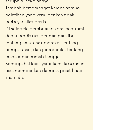
serupa di sekolahnya.
Tambah bersemangat karena semua 
pelatihan yang kami berikan tidak 
berbayar alias gratis.
Di sela sela pembuatan kerajinan kami 
dapat berdiskusi dengan para ibu 
tentang anak anak mereka. Tentang 
pengasuhan, dan juga sedikit tentang 
manajemen rumah tangga.
Semoga hal kecil yang kami lakukan ini 
bisa memberikan dampak positif bagi 
kaum ibu.