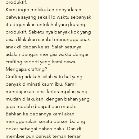
produktif.
Kami ingin melakukan penyadaran 
bahwa sayang sekali lo waktu sebanyak 
itu digunakan untuk hal yang kurang 
produktif. Sebetulnya banyak kok yang 
bisa dilakukan sambil menunggu anak 
anak di depan kelas. Salah satunya 
adalah dengan mengisi waktu dengan 
crafting seperti yang kami bawa.
Mengapa crafting?
Crafting adakah salah satu hal yang 
banyak diminati kaum ibu. Kami 
mengajarkan jenis keterampilan yang 
mudah dilakukan, dengan bahan yang 
juga mudah didapat dan murah. 
Bahkan ke depannya kami akan 
menggunakan seratu persen barang 
bekas sebagai bahan baku. Dan di 
member pun banyak teman teman 