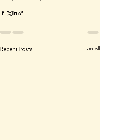
See All
Recent Posts