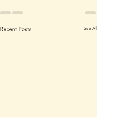
See All
Recent Posts