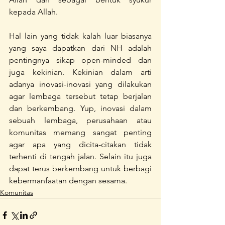
kepada Allah.
Hal lain yang tidak kalah luar biasanya 
yang saya dapatkan dari NH adalah 
pentingnya sikap open-minded dan 
juga kekinian. Kekinian dalam arti 
adanya inovasi-inovasi yang dilakukan 
agar lembaga tersebut tetap berjalan 
dan berkembang. Yup, inovasi dalam 
sebuah lembaga, perusahaan atau 
komunitas memang sangat penting 
agar apa yang dicita-citakan tidak 
terhenti di tengah jalan. Selain itu juga 
dapat terus berkembang untuk berbagi 
kebermanfaatan dengan sesama. 
Komunitas