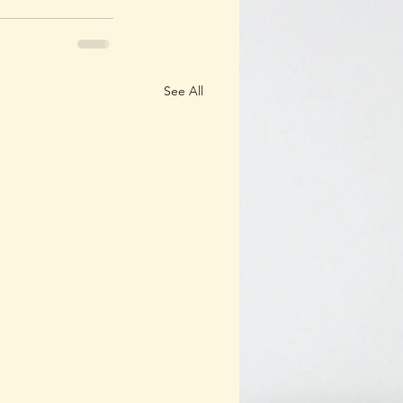
See All