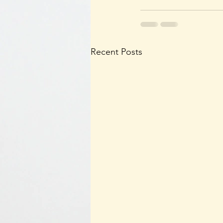
Recent Posts