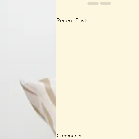
Recent Posts
Comments