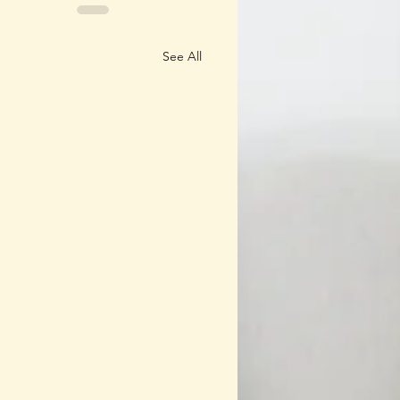
See All