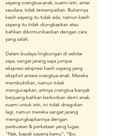
sayang orangtua-anak, suami-istri, antar 
saudara, tidak tersampaikan. Bukannya 
kasih sayang itu tidak ada, namun kasih 
sayang itu tidak diungkapkan atau 
bahkan dikomunikasikan dengan cara 
yang salah.
Dalam budaya lingkungan di sekitar 
saya, sangat jarang saya jumpai 
ekspresi-ekspresi kasih sayang yang 
eksplisit antara orangtua-anak. Mereka 
membuktikan, namun tidak 
mengucapkan, artinya orangtua banyak 
berjuang bahkan berkorban demi anak, 
suami untuk istri, ini tidak diragukan 
lagi, namun mereka sangat jarang 
mengungkapkannya dengan 
perbuatan & perkataan yang lugas. 
"Nak, bapak sayang kamu", "Ibu 