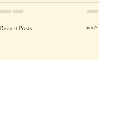
See All
Recent Posts