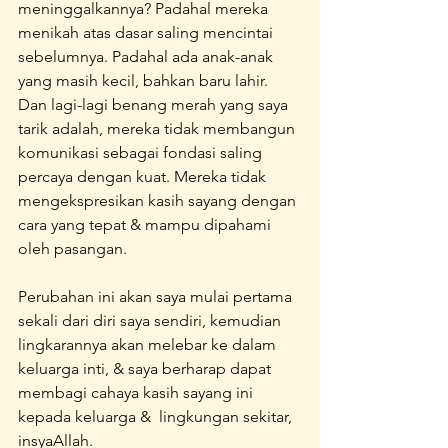
meninggalkannya? Padahal mereka 
menikah atas dasar saling mencintai 
sebelumnya. Padahal ada anak-anak 
yang masih kecil, bahkan baru lahir. 
Dan lagi-lagi benang merah yang saya 
tarik adalah, mereka tidak membangun 
komunikasi sebagai fondasi saling 
percaya dengan kuat. Mereka tidak 
mengekspresikan kasih sayang dengan 
cara yang tepat & mampu dipahami 
oleh pasangan.
Perubahan ini akan saya mulai pertama 
sekali dari diri saya sendiri, kemudian 
lingkarannya akan melebar ke dalam 
keluarga inti, & saya berharap dapat 
membagi cahaya kasih sayang ini 
kepada keluarga &  lingkungan sekitar, 
insyaAllah.