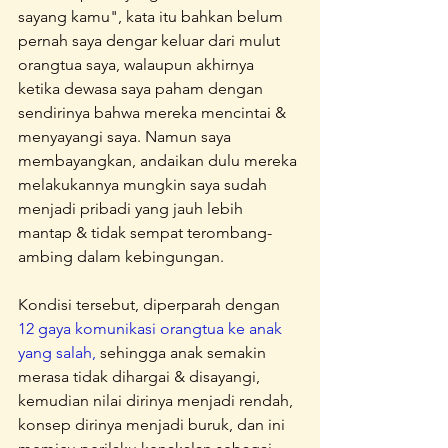
sayang kamu", kata itu bahkan belum 
pernah saya dengar keluar dari mulut 
orangtua saya, walaupun akhirnya 
ketika dewasa saya paham dengan 
sendirinya bahwa mereka mencintai & 
menyayangi saya. Namun saya 
membayangkan, andaikan dulu mereka 
melakukannya mungkin saya sudah 
menjadi pribadi yang jauh lebih 
mantap & tidak sempat terombang-
ambing dalam kebingungan.
Kondisi tersebut, diperparah dengan 
12 gaya komunikasi orangtua ke anak 
yang salah, 
sehingga anak semakin  
merasa tidak dihargai & disayangi, 
kemudian nilai dirinya menjadi rendah, 
konsep dirinya menjadi buruk, dan ini 