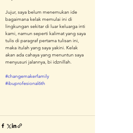
Jujur, saya belum menemukan ide 
bagaimana kelak memulai ini di 
lingkungan sekitar di luar keluarga inti 
kami, namun seperti kalimat yang saya 
tulis di paragraf pertama tulisan ini, 
maka itulah yang saya yakini. Kelak 
akan ada cahaya yang menuntun saya 
menyusuri jalannya, bi idznillah.
#changemakerfamily
#ibuprofesional6th