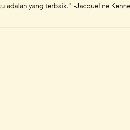
u adalah yang terbaik." -Jacqueline Kenn