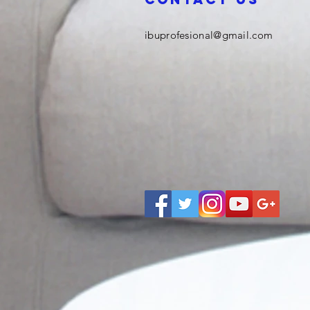
ibuprofesional@gmail.com