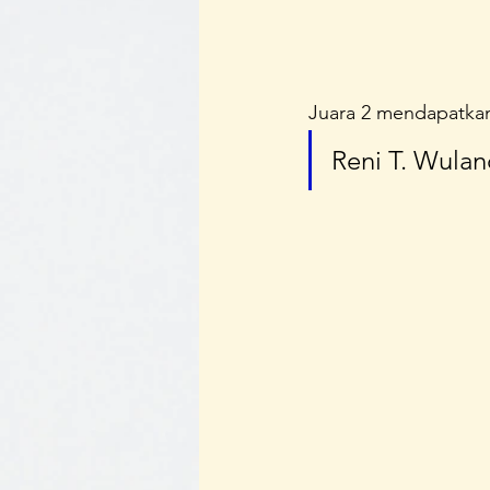
Juara 2 mendapatkan
Reni T. Wulan