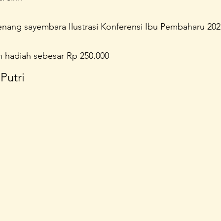
enang sayembara Ilustrasi Konferensi Ibu Pembaharu 202
 hadiah sebesar Rp 250.000 
Putri