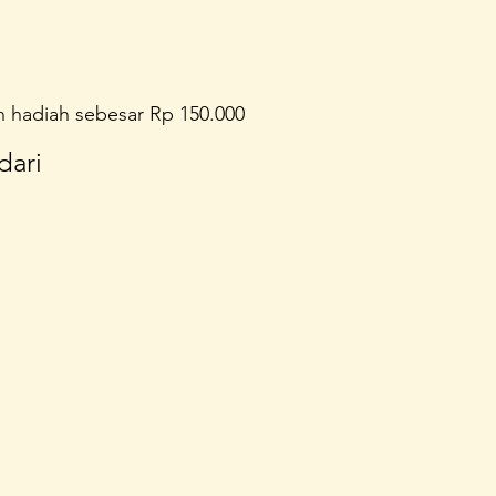
 hadiah sebesar Rp 150.000 
dari