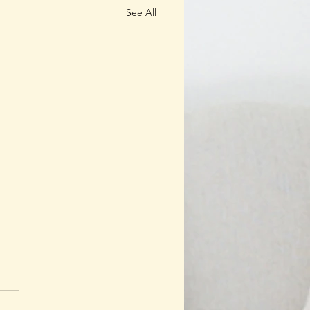
See All