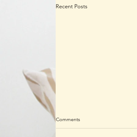
Recent Posts
Comments