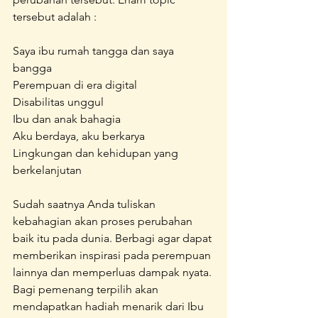
tersebut adalah :
Saya ibu rumah tangga dan saya 
bangga
Perempuan di era digital
Disabilitas unggul
Ibu dan anak bahagia
Aku berdaya, aku berkarya
Lingkungan dan kehidupan yang 
berkelanjutan
Sudah saatnya Anda tuliskan 
kebahagian akan proses perubahan 
baik itu pada dunia. Berbagi agar dapat 
memberikan inspirasi pada perempuan 
lainnya dan memperluas dampak nyata. 
Bagi pemenang terpilih akan 
mendapatkan hadiah menarik dari Ibu 