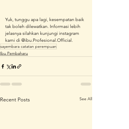
Yuk, tunggu apa lagi, kesempatan baik 
tak boleh dilewatkan. Informasi lebih 
jelasnya silahkan kunjungi instagram 
kami di @ibu.Profesional.Official.
sayembara catatan perempuan
Ibu Pembaharu
See All
Recent Posts