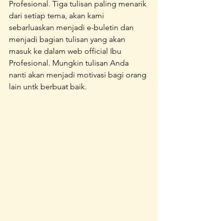
Profesional. Tiga tulisan paling menarik 
dari setiap tema, akan kami 
sebarluaskan menjadi e-buletin dan 
menjadi bagian tulisan yang akan 
masuk ke dalam web official Ibu 
Profesional. Mungkin tulisan Anda 
nanti akan menjadi motivasi bagi orang 
lain untk berbuat baik.