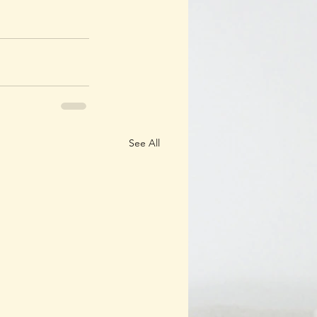
See All