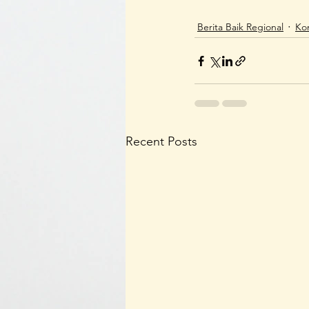
Berita Baik Regional
Ko
Recent Posts