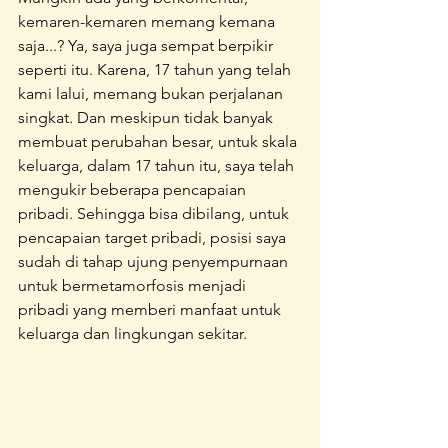
kemaren-kemaren memang kemana 
saja...? Ya, saya juga sempat berpikir 
seperti itu. Karena, 17 tahun yang telah 
kami lalui, memang bukan perjalanan 
singkat. Dan meskipun tidak banyak 
membuat perubahan besar, untuk skala 
keluarga, dalam 17 tahun itu, saya telah 
mengukir beberapa pencapaian 
pribadi. Sehingga bisa dibilang, untuk 
pencapaian target pribadi, posisi saya 
sudah di tahap ujung penyempurnaan 
untuk bermetamorfosis menjadi 
pribadi yang memberi manfaat untuk 
keluarga dan lingkungan sekitar.