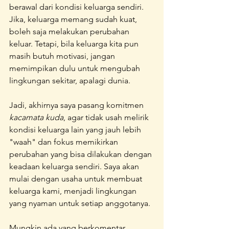
berawal dari kondisi keluarga sendiri. 
Jika, keluarga memang sudah kuat, 
boleh saja melakukan perubahan 
keluar. Tetapi, bila keluarga kita pun 
masih butuh motivasi, jangan 
memimpikan dulu untuk mengubah 
lingkungan sekitar, apalagi dunia.
Jadi, akhirnya saya pasang komitmen 
kacamata kuda
, agar tidak usah melirik 
kondisi keluarga lain yang jauh lebih 
"waah" dan fokus memikirkan 
perubahan yang bisa dilakukan dengan 
keadaan keluarga sendiri. Saya akan 
mulai dengan usaha untuk membuat 
keluarga kami, menjadi lingkungan 
yang nyaman untuk setiap anggotanya.
Mungkin ada yang berkomentar, 