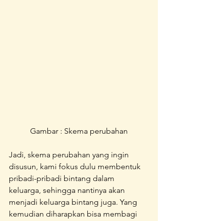
Gambar : Skema perubahan
Jadi, skema perubahan yang ingin 
disusun, kami fokus dulu membentuk 
pribadi-pribadi bintang dalam 
keluarga, sehingga nantinya akan 
menjadi keluarga bintang juga. Yang 
kemudian diharapkan bisa membagi 