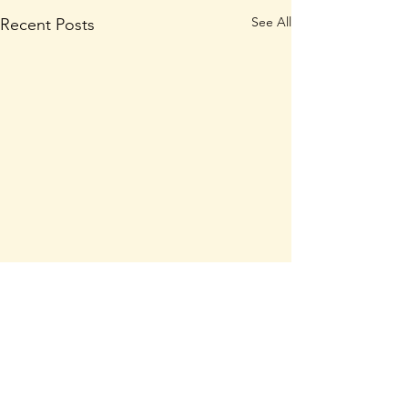
See All
Recent Posts
Comments