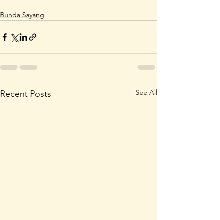
Bunda Sayang
See All
Recent Posts