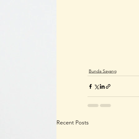
Bunda Sayang
Recent Posts