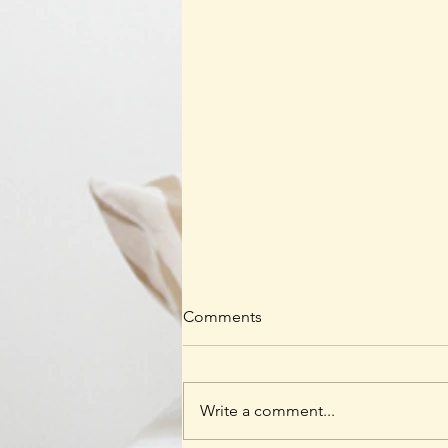
Comments
Write a comment...