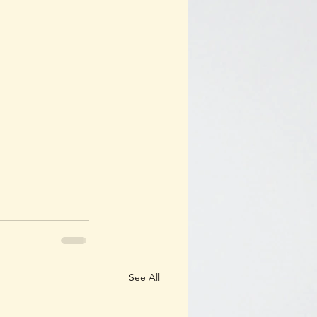
See All